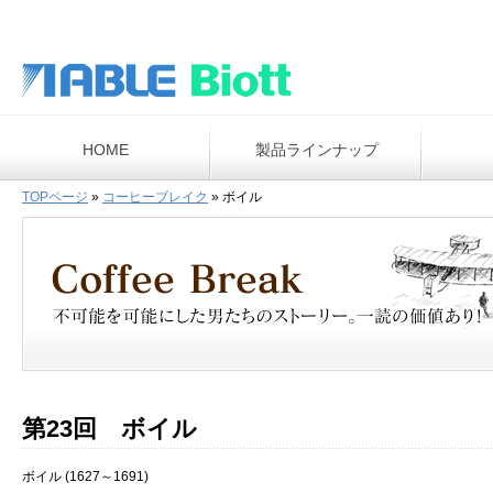
HOME
製品ラインナップ
TOPページ
»
コーヒーブレイク
»
ボイル
第23回 ボイル
ボイル (1627～1691)