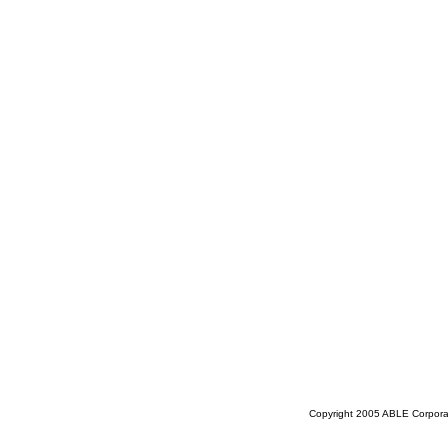
Copyright 2005 ABLE Corporati