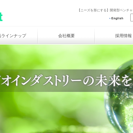
【ニーズを形にする】開発型ベンチ
品ラインナップ
会社概要
採用情報