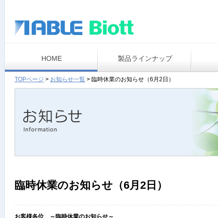
HOME
製品ラインナップ
TOPページ
>
お知らせ一覧
>
臨時休業のお知らせ（6月2日）
臨時休業のお知らせ（6月2日）
お客様各位 ～臨時休業のお知らせ～