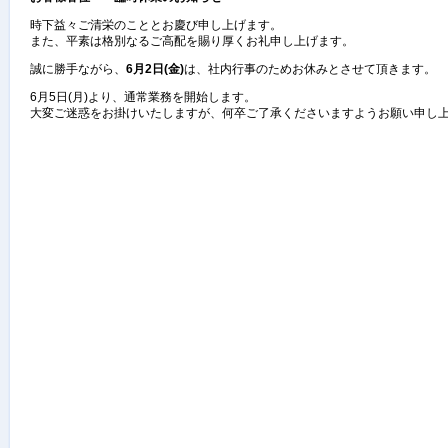
時下益々ご清栄のこととお慶び申し上げます。
また、平素は格別なるご高配を賜り厚くお礼申し上げます。
誠に勝手ながら、
6月2日(金)
は、社内行事のためお休みとさせて頂きます。
6月5日(月)より、通常業務を開始します。
大変ご迷惑をお掛けいたしますが、何卒ご了承くださいますようお願い申し