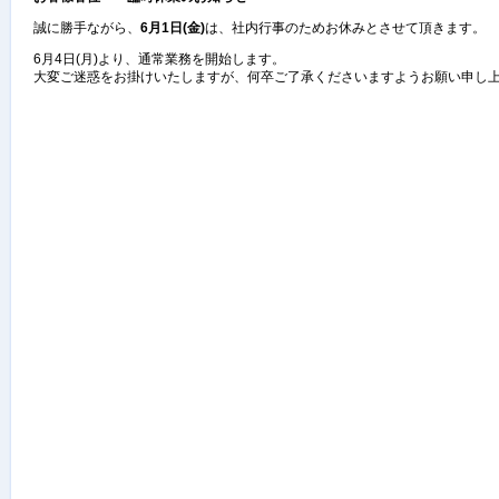
誠に勝手ながら、
6月1日(金)
は、社内行事のためお休みとさせて頂きます。
6月4日(月)より、通常業務を開始します。
大変ご迷惑をお掛けいたしますが、何卒ご了承くださいますようお願い申し