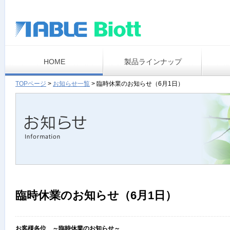
HOME
製品ラインナップ
TOPページ
>
お知らせ一覧
>
臨時休業のお知らせ（6月1日）
臨時休業のお知らせ（6月1日）
お客様各位 ～臨時休業のお知らせ～