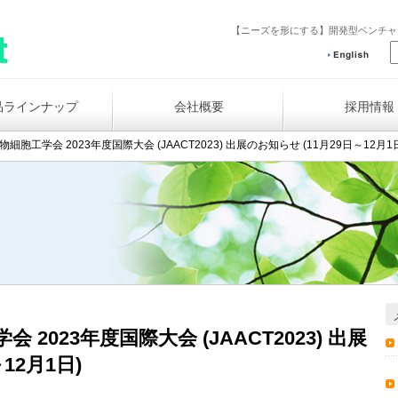
【ニーズを形にする】開発型ベンチ
品ラインナップ
会社概要
採用情報
物細胞工学会 2023年度国際大会 (JAACT2023) 出展のお知らせ (11月29日～12月1
 2023年度国際大会 (JAACT2023) 出展
12月1日)