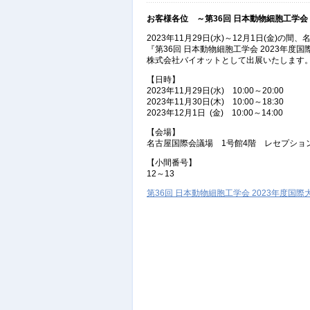
お客様各位 ～第36回 日本動物細胞工学会 20
2023年11月29日(水)～12月1日(金)
『第36回 日本動物細胞工学会 2023年度国際大
株式会社バイオットとして出展いたします
【日時】
2023年11月29日(水) 10:00～20:00
2023年11月30日(木) 10:00～18:30
2023年12月1日 (金) 10:00～14:00
【会場】
名古屋国際会議場 1号館4階 レセプショ
【小間番号】
12～13
第36回 日本動物細胞工学会 2023年度国際大会