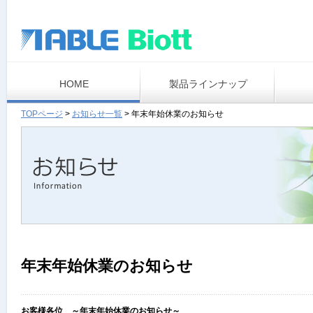
HOME
製品ラインナップ
TOPページ
>
お知らせ一覧
>
年末年始休業のお知らせ
年末年始休業のお知らせ
お客様各位 ～年末年始休業のお知らせ～