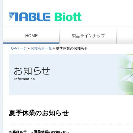
HOME
製品ラインナップ
TOPページ
>
お知らせ一覧
>
夏季休業のお知らせ
夏季休業のお知らせ
お客様各位 ～夏季休業のお知らせ～