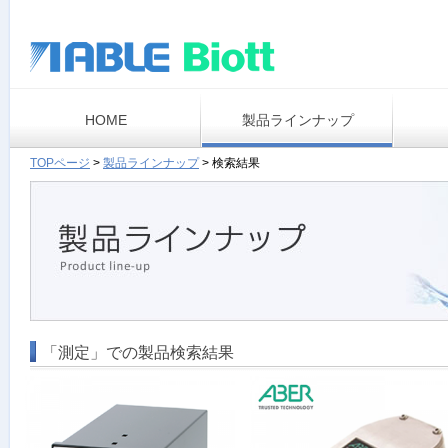
HOME
製品ラインナップ
TOPページ
>
製品ラインナップ
>
検索結果
「測定」での製品検索結果