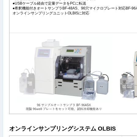
●USBケーブル経由で定量データをPCに転送
●希釈機能付きオートサンプラBF-48AS、96穴マイクロプレート対応BF-96
オンラインサンプリングユニットOLBISに対応
オンラインサンプリングシステム OLBIS