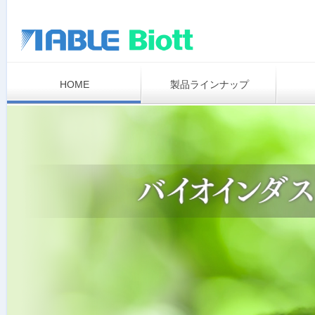
HOME
製品ラインナップ