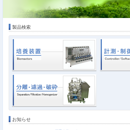
製品検索
お知らせ