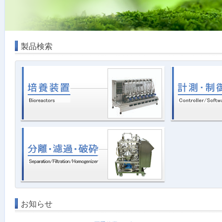
製品検索
お知らせ