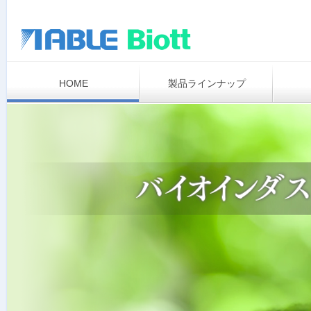
HOME
製品ラインナップ