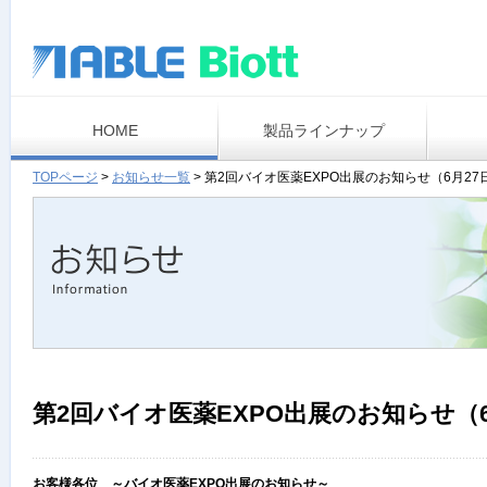
HOME
製品ラインナップ
TOPページ
>
お知らせ一覧
>
第2回バイオ医薬EXPO出展のお知らせ（6月27
第2回バイオ医薬EXPO出展のお知らせ（6
お客様各位 ～バイオ医薬EXPO出展のお知らせ～