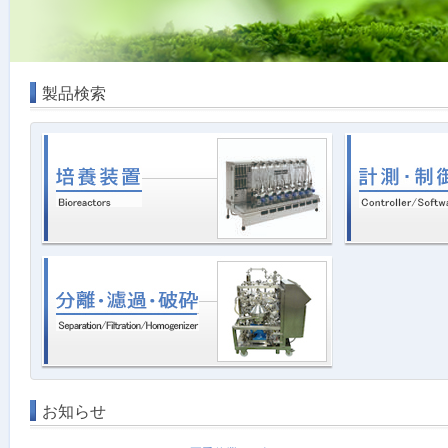
製品検索
お知らせ