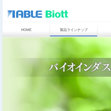
HOME
製品ラインナップ