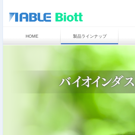
HOME
製品ラインナップ