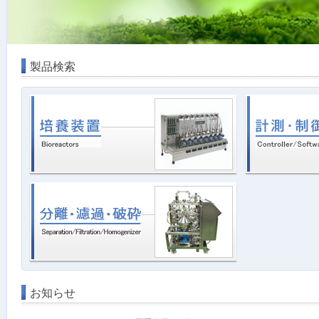
製品検索
お知らせ