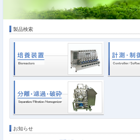
製品検索
お知らせ