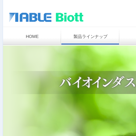
HOME
製品ラインナップ