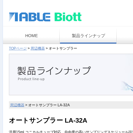
HOME
製品ラインナップ
TOPページ
>
周辺機器
>
オートサンプラー
周辺機器
>
オートサンプラー LA-32A
オートサンプラー LA-32A
汎用15mLコニカルチューブ対応、自由度の高いサンプリングスケジュール設