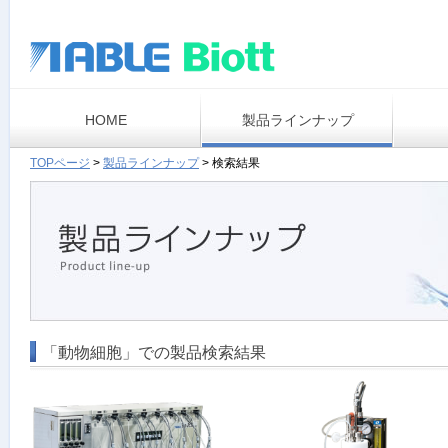
HOME
製品ラインナップ
TOPページ
>
製品ラインナップ
>
検索結果
「動物細胞」での製品検索結果