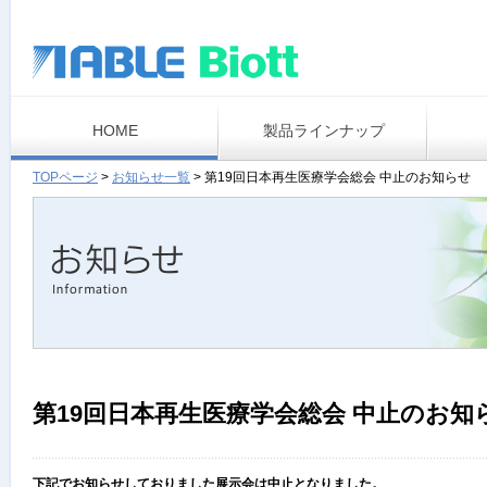
HOME
製品ラインナップ
TOPページ
>
お知らせ一覧
>
第19回日本再生医療学会総会 中止のお知らせ
第19回日本再生医療学会総会 中止のお知
下記でお知らせしておりました展示会は中止となりました。