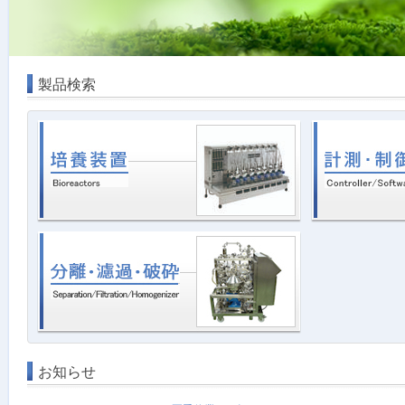
製品検索
お知らせ