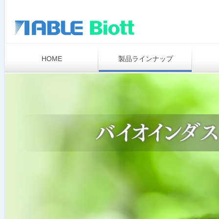
HOME
製品ラインナップ