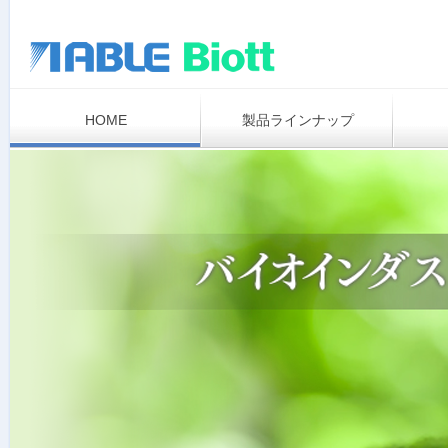
HOME
製品ラインナップ