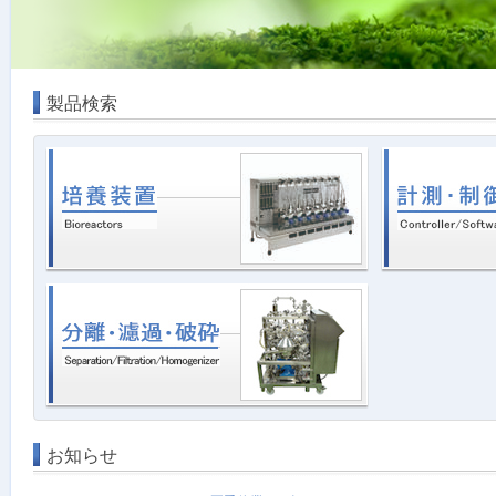
製品検索
お知らせ